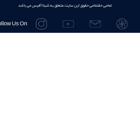
تمامی حقتمامی حقوق این سایت متعلق به شبتا آفیس می باشد
Follow Us On