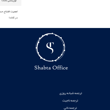
توریستی کانادا
اهمیت افتتاح حساب
در کانادا
ترجمه شبانه روزی
ترجمه ناجیت
ترجمه ناتی