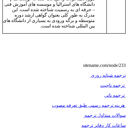
دانشگاه های استرالیا و موسسه های آموزش فنی
– حرفه ای به رسمیت شناخته شده است. این
مدرک به طور کلی بعنوان گواهی ارشد دوره
متوسطه و برگه ورودی به بسیاری از دانشگاه های
بین المللی شناخته شده است.
sitename.com/node/233
ترجمه شبانه روزی
ترجمه ناجیت
ترجمه ناتی
هزینه ترجمه رسمی طبق تعرفه مصوب
سوالات متداول ترجمه
ساعات کار دفاتر ترجمه