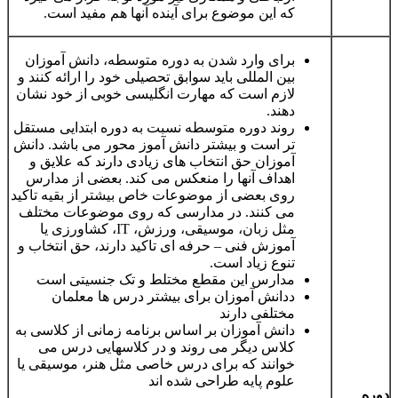
که این موضوع برای آینده آنها هم مفید است.
برای وارد شدن به دوره متوسطه، دانش آموزان
بین المللی باید سوابق تحصیلی خود را ارائه کنند و
لازم است که مهارت انگلیسی خوبی از خود نشان
دهند.
روند دوره متوسطه نسبت به دوره ابتدایی مستقل
تر است و بیشتر دانش آموز محور می باشد. دانش
آموزان حق انتخاب های زیادی دارند که علایق و
اهداف آنها را منعکس می کند. بعضی از مدارس
روی بعضی از موضوعات خاص بیشتر از بقیه تاکید
می کنند. در مدارسی که روی موضوعات مختلف
مثل زبان، موسیقی، ورزش، IT، کشاورزی یا
آموزش فنی – حرفه ای تاکید دارند، حق انتخاب و
تنوع زیاد است.
مدارس این مقطع مختلط و تک جنسیتی است
ددانش آموزان برای بیشتر درس ها معلمان
مختلفی دارند
دانش آموزان بر اساس برنامه زمانی از کلاسی به
کلاس دیگر می روند و در کلاسهایی درس می
خوانند که برای درس خاصی مثل هنر، موسیقی یا
علوم پایه طراحی شده اند
دوره