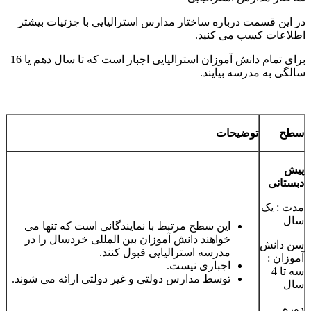
در این قسمت درباره ساختار مدارس استرالیایی با جزئیات بیشتر
اطلاعات کسب می کنید.
برای تمام دانش آموزان استرالیایی اجبار است که تا سال دهم یا 16
سالگی به مدرسه بیایند.
سطح
توضیحات
پیش
دبستانی
مدت : یک
سال
این سطح مرتبط با نمایندگانی است که تنها می
خواهند دانش آموزان بین المللی خردسال را در
سن دانش
مدرسه استرالیایی قبول کنند.
آموزان :
اجباری نیست.
سه تا 4
توسط مدارس دولتی و غیر دولتی ارائه می شوند.
سال
دوره